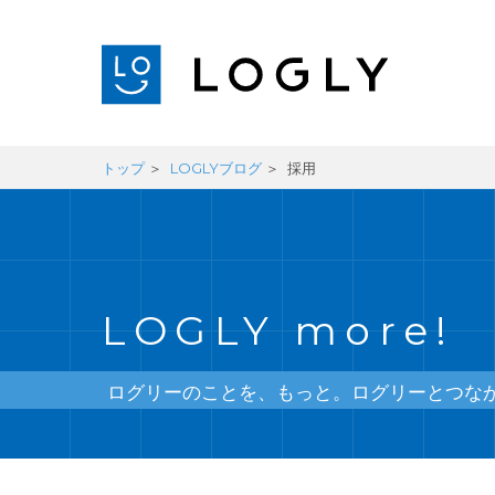
トップ
LOGLYブログ
採用
LOGLY more!
ログリーのことを、もっと。ログリーとつな