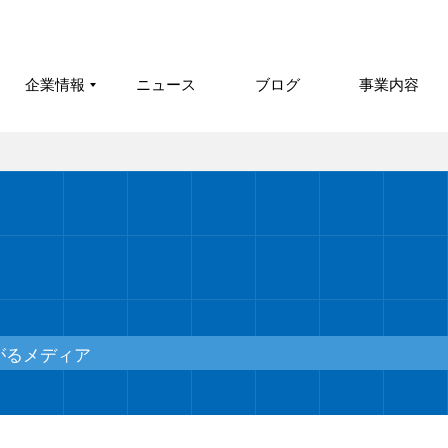
企業情報
ニュース
ブログ
事業内容
がるメディア