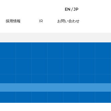
EN
/
JP
採用情報
IR
お問い合わせ