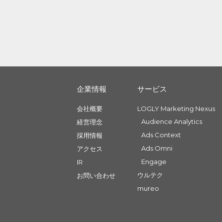
企業情報
サービス
会社概要
LOGLY Marketing Nexus
Audience Analytics
経営理念
Ads Context
採用情報
Ads Omni
アクセス
Engage
IR
ウルテク
お問い合わせ
mureo