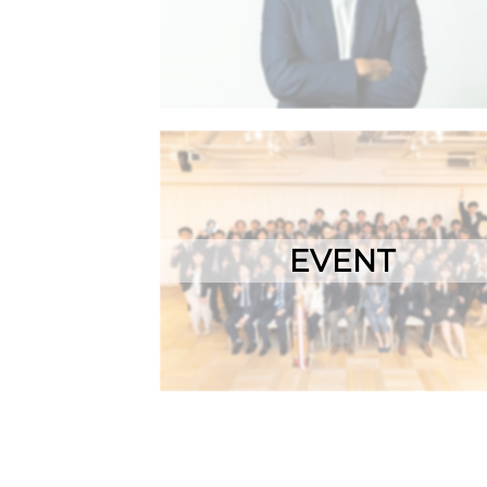
EVENT