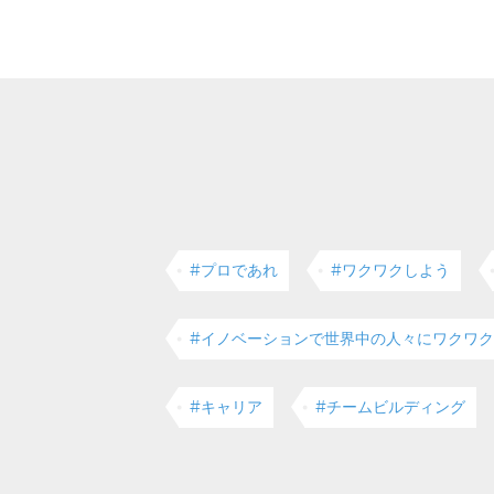
#プロであれ
#ワクワクしよう
#イノベーションで世界中の人々にワクワ
#キャリア
#チームビルディング