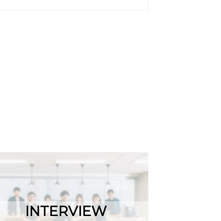
INTERVIEW