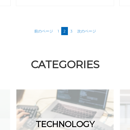
前のページ
1
2
3
次のページ
CATEGORIES
TECHNOLOGY