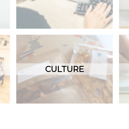
CULTURE