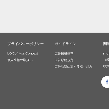
プライバシーポリシー
ガイドライン
関
LOGLY Ads Context
広告掲載基準
mo
転
個人情報の取扱い
広告原稿規定
株式
広告品質に対する取り組み