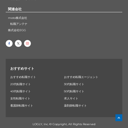
関連会社
moto株式会社
転職アンテナ
株式会社EGG
おすすめサイト
おすすめ転職サイト
おすすめ転職エージェント
20代転職サイト
30代転職サイト
40代転職サイト
50代転職サイト
女性転職サイト
求人サイト
看護師転職サイト
薬剤師転職サイト
LOGLY, Inc. © Copyright, All Rights Reserved