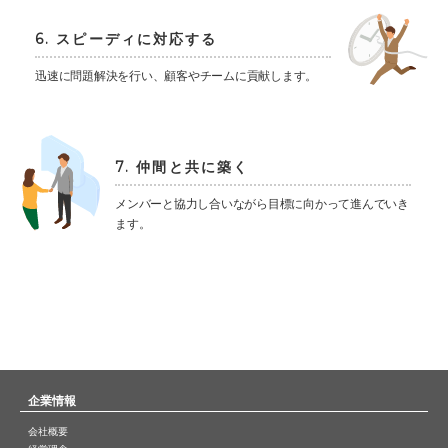
6. スピーディに対応する
迅速に問題解決を行い、顧客やチームに貢献します。
7. 仲間と共に築く
メンバーと協力し合いながら目標に向かって進んでいき
ます。
企業情報
会社概要