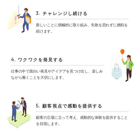
3. チャレンジし続ける
新しいことに積極的に取り組み、失敗を恐れずに挑戦を
続けます。
4. ワクワクを発見する
仕事の中で面白い発見やアイデアを見つけ出し、楽しみ
ながら働くことを大切にします。
5. 顧客視点で感動を提供する
顧客の立場に立って考え、感動的な体験を提供すること
を目指します。