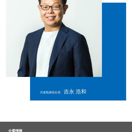
吉永 浩和
代表取締役社長
企業情報