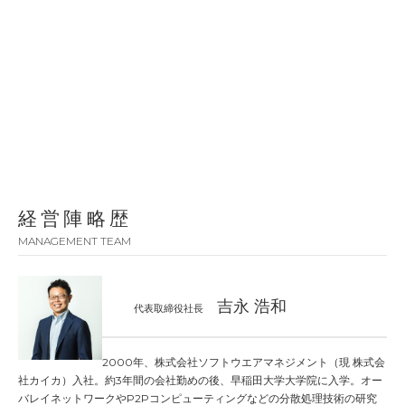
経営陣略歴
MANAGEMENT TEAM
吉永 浩和
代表取締役社長
2000年、株式会社ソフトウエアマネジメント（現 株式会
社カイカ）入社。約3年間の会社勤めの後、早稲田大学大学院に入学。オー
バレイネットワークやP2Pコンピューティングなどの分散処理技術の研究