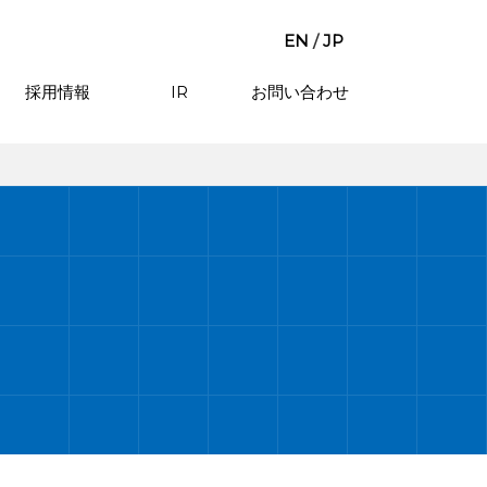
EN
/
JP
採用情報
IR
お問い合わせ