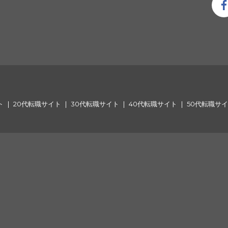
ト
20代転職サイト
30代転職サイト
40代転職サイト
50代転職サ