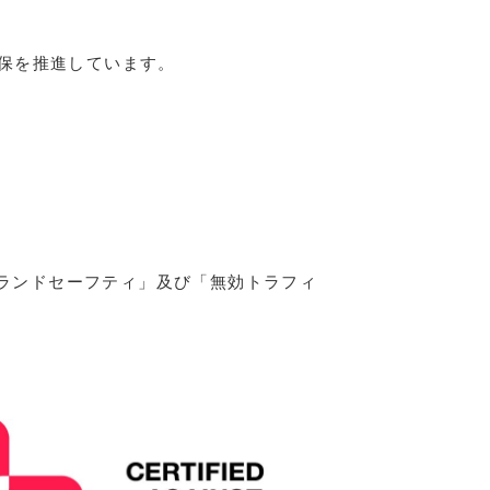
確保を推進しています。
ブランドセーフティ」及び「無効トラフィ