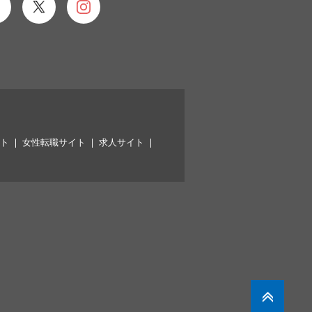
イト
女性転職サイト
求人サイト