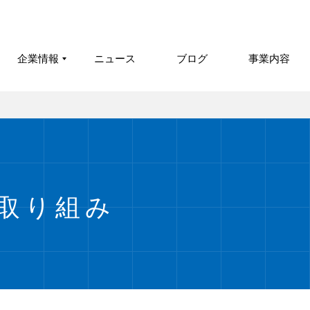
企業情報
ニュース
ブログ
事業内容
取り組み