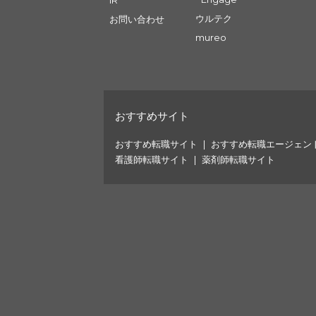
IR
ウルテク
お問い合わせ
mureo
おすすめサイト
おすすめ転職サイト
おすすめ転職エージェン
看護師転職サイト
薬剤師転職サイト