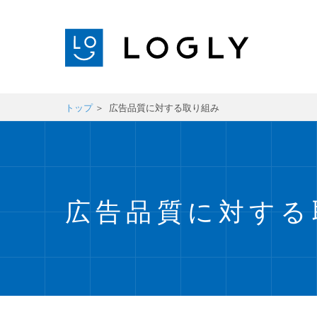
トップ
広告品質に対する取り組み
広告品質に対する