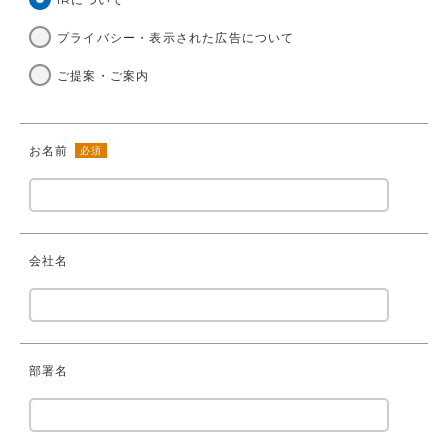
プライバシー・表示された広告について
ご提案・ご案内
お名前
必須
会社名
部署名