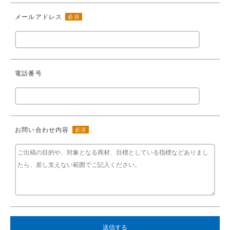
メールアドレス
必須
電話番号
お問い合わせ内容
必須