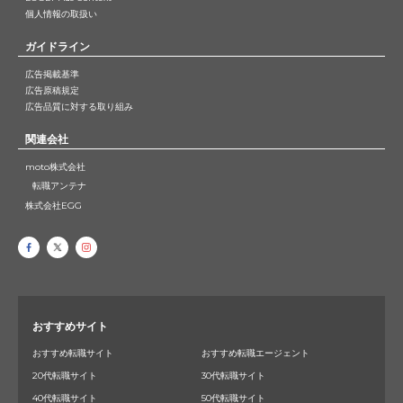
個人情報の取扱い
ガイドライン
広告掲載基準
広告原稿規定
広告品質に対する取り組み
関連会社
moto株式会社
転職アンテナ
株式会社EGG
おすすめサイト
おすすめ転職サイト
おすすめ転職エージェント
20代転職サイト
30代転職サイト
40代転職サイト
50代転職サイト