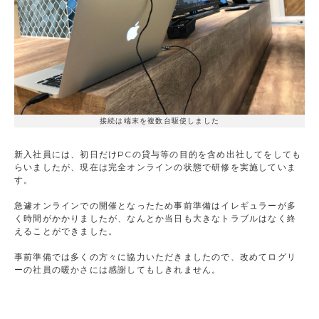
接続は端末を複数台駆使しました
新入社員には、初日だけPCの貸与等の目的を含め出社してをしても
らいましたが、現在は完全オンラインの状態で研修を実施していま
す。
急遽オンラインでの開催となったため事前準備はイレギュラーが多
く時間がかかりましたが、なんとか当日も大きなトラブルはなく終
えることができました。
事前準備では多くの方々に協力いただきましたので、改めてログリ
ーの社員の暖かさには感謝してもしきれません。