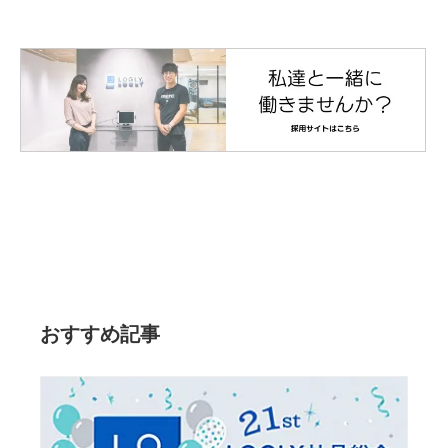
おすすめ記事