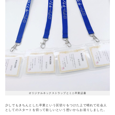
オリジナルネックストラップとミニ卒業証書
少しでもきちんとした卒業という区切りをつけた上で晴れて社会人
としてのスタートを切って欲しいという想いからお送りしました。