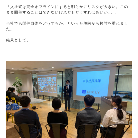
「入社式は完全オフラインにすると明らかにリスクが大きい。この
まま開催することはできないけれどもどうすれば良いか…。」
当社でも開催自体をどうするか、といった段階から検討を重ねまし
た。
結果として、