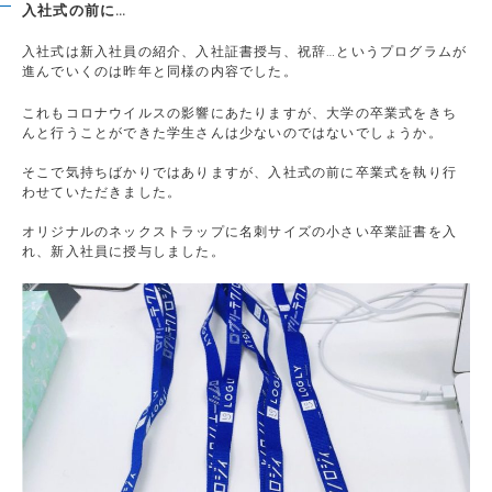
入社式の前に…
入社式は新入社員の紹介、入社証書授与、祝辞…というプログラムが
進んでいくのは昨年と同様の内容でした。
これもコロナウイルスの影響にあたりますが、大学の卒業式をきち
んと行うことができた学生さんは少ないのではないでしょうか。
そこで気持ちばかりではありますが、入社式の前に卒業式を執り行
わせていただきました。
オリジナルのネックストラップに名刺サイズの小さい卒業証書を入
れ、新入社員に授与しました。