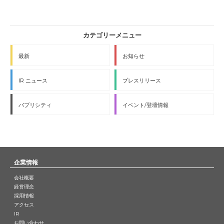
最新
お知らせ
IR ニュース
プレスリリース
パブリシティ
イベント/登壇情報
企業情報
会社概要
経営理念
採用情報
アクセス
IR
お問い合わせ