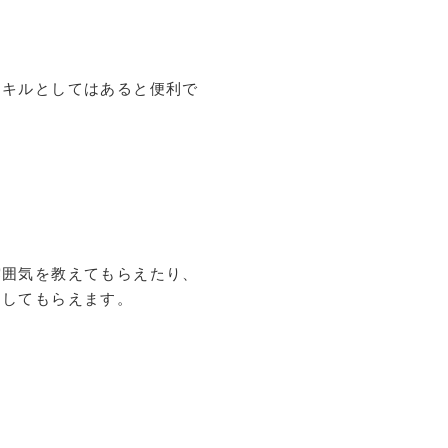
スキルとしてはあると便利で
雰囲気を教えてもらえたり、
明してもらえます。