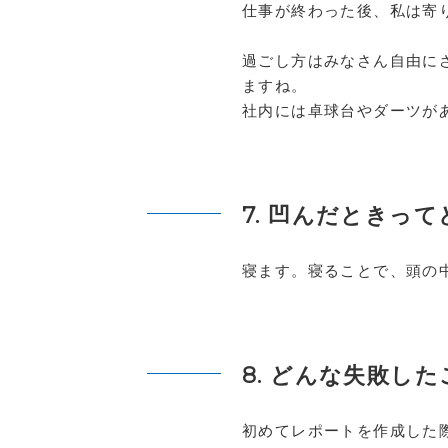
仕事が終わった後、私は寄
過ごし方はみなさん自由に
ますね。
社内には卓球台やダーツが
7. 凹んだときっ
寝ます。寝ることで、頭の
8. どんな失敗し
初めてレポートを作成した