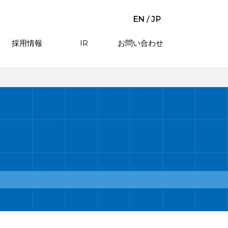
EN
/
JP
採用情報
IR
お問い合わせ