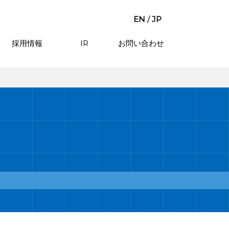
EN
/
JP
採用情報
IR
お問い合わせ