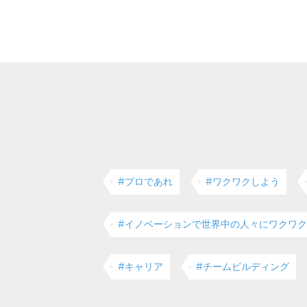
#プロであれ
#ワクワクしよう
#イノベーションで世界中の人々にワクワ
#キャリア
#チームビルディング