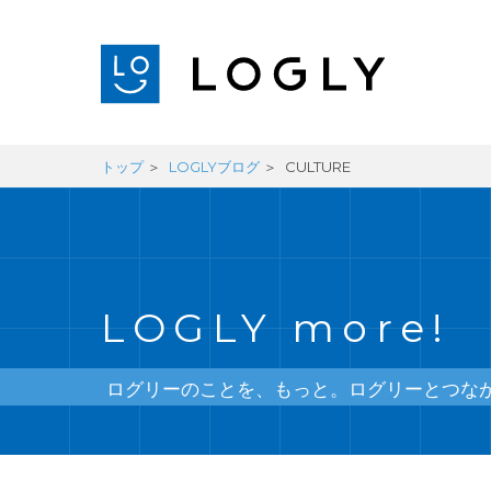
トップ
LOGLYブログ
CULTURE
LOGLY more!
ログリーのことを、もっと。ログリーとつな