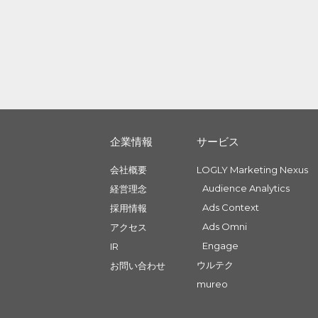
企業情報
サービス
会社概要
LOGLY Marketing Nexus
Audience Analytics
経営理念
Ads Context
採用情報
Ads Omni
アクセス
Engage
IR
ウルテク
お問い合わせ
mureo