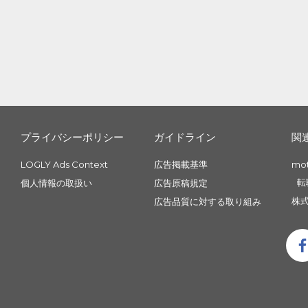
プライバシーポリシー
ガイドライン
関
LOGLY Ads Context
広告掲載基準
mo
転
個人情報の取扱い
広告原稿規定
株式
広告品質に対する取り組み