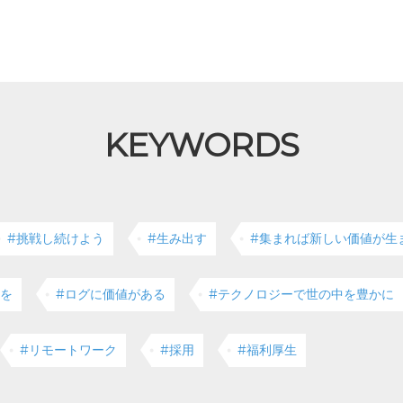
KEYWORDS
#挑戦し続けよう
#生み出す
#集まれば新しい価値が生
クを
#ログに価値がある
#テクノロジーで世の中を豊かに
#リモートワーク
#採用
#福利厚生