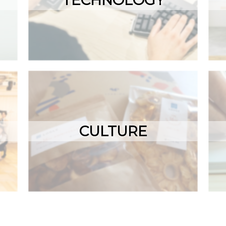
TECHNOLOGY
CULTURE