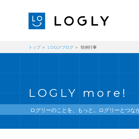
トップ
LOGLYブログ
恒例行事
LOGLY more!
ログリーのことを、もっと。ログリーとつな