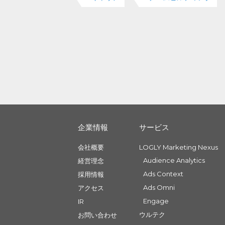
企業情報
サービス
会社概要
LOGLY Marketing Nexus
Audience Analytics
経営理念
Ads Context
採用情報
Ads Omni
アクセス
Engage
IR
ウルテク
お問い合わせ