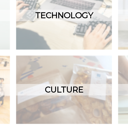
TECHNOLOGY
CULTURE