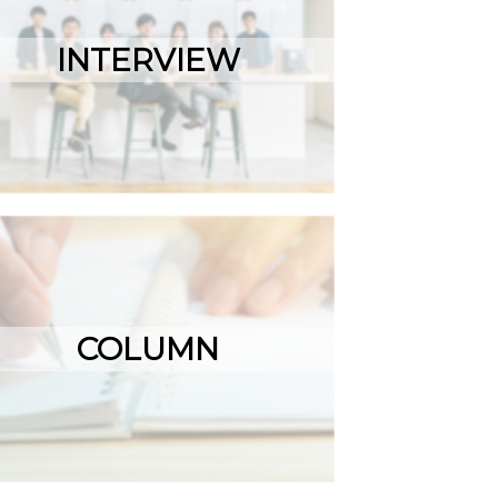
INTERVIEW
COLUMN