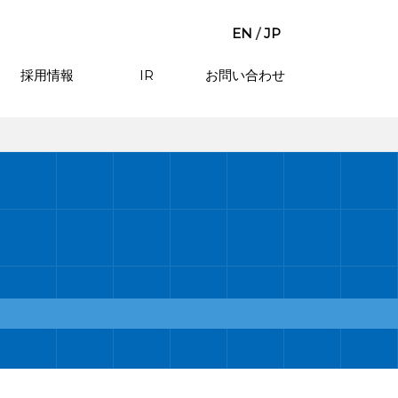
EN
/
JP
採用情報
IR
お問い合わせ