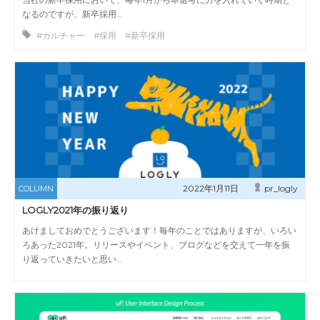
なるのですが、新卒採用…
#カルチャー #採用 #新卒採用
2022年1月11日
pr_logly
COLUMN
LOGLY2021年の振り返り
あけましておめでとうございます！毎年のことではありますが、いろい
ろあった2021年。リリースやイベント、ブログなどを交えて一年を振
り返っていきたいと思い…