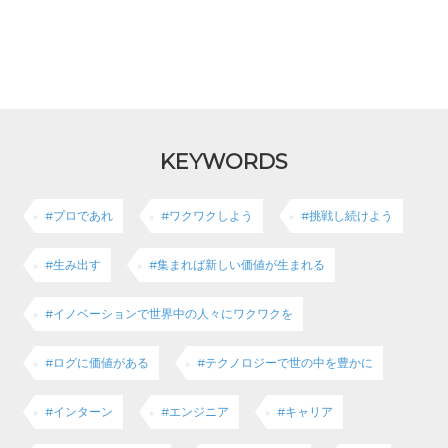
KEYWORDS
#プロであれ
#ワクワクしよう
#挑戦し続けよう
#生み出す
#集まれば新しい価値が生まれる
#イノベーションで世界中の人々にワクワクを
#ログに価値がある
#テクノロジーで世の中を豊かに
#インターン
#エンジニア
#キャリア