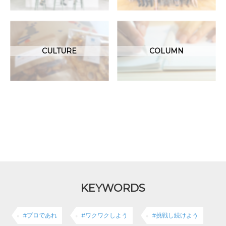
CULTURE
COLUMN
KEYWORDS
#プロであれ
#ワクワクしよう
#挑戦し続けよう