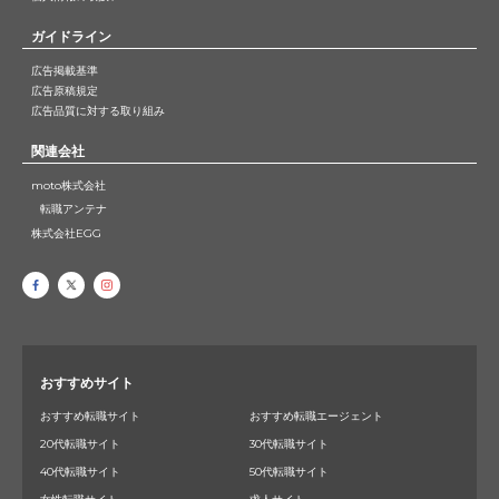
ガイドライン
広告掲載基準
広告原稿規定
広告品質に対する取り組み
関連会社
moto株式会社
転職アンテナ
株式会社EGG
おすすめサイト
おすすめ転職サイト
おすすめ転職エージェント
20代転職サイト
30代転職サイト
40代転職サイト
50代転職サイト