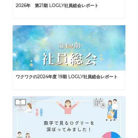
2026年 第21期 LOGLY社員総会レポート
ワクワクの2024年度 19期 LOGLY社員総会レポート