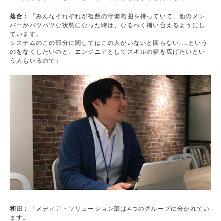
落合：
「みんなそれぞれが複数の守備範囲を持っていて、他のメン
バーがパツパツな状態になった時は、なるべく補い合えるようにし
ています。
システムのこの部分に関してはこの人がいないと回らない……という
のをなくしたいのと、エンジニアとしてスキルの幅を広げたいとい
う人もいるので」
和田：
「メディア・ソリューション部は4つのグループに分かれてい
ます。