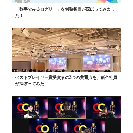
「数字でみるログリー」を労務担当が深ぼってみまし
た！
ベストプレイヤー賞受賞者の3つの共通点を、新卒社員
が深ぼってみた