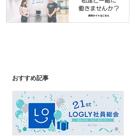
おすすめ記事