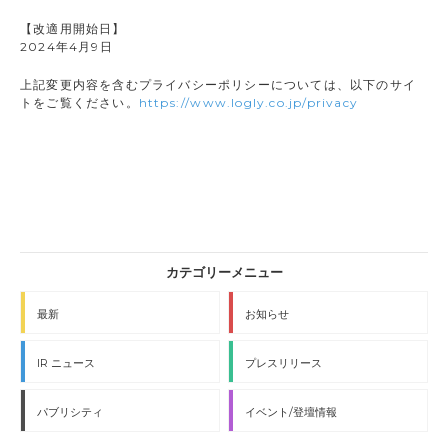
【改適用開始日】
2024年4月9日
上記変更内容を含むプライバシーポリシーについては、以下のサイ
トをご覧ください。
https://www.logly.co.jp/privacy
最新
お知らせ
IR ニュース
プレスリリース
パブリシティ
イベント/登壇情報