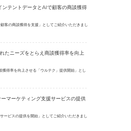
 インテントデータとAIで顧客の商談獲得
AIで顧客の商談獲得を支援」としてご紹介いただきまし
で隠れたニーズをとらえ商談獲得率を向上
え商談獲得率を向上させる「ウルテク」提供開始」とし
ンサーマーケティング支援サービスの提供
支援サービスの提供を開始」としてご紹介いただきまし