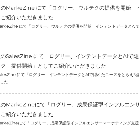
のMarkeZine にて「ログリー、ウルテクの提供を開始
てご紹介いただきました
arkeZine にて「ログリー、ウルテクの提供を開始 インテントデータと
のSalesZine にて「ログリー、インテントデータとAI
テク」提供開始」としてご紹介いただきました
alesZine にて「ログリー、インテントデータとAIで隠れたニーズをとら
した
のMarkeZineにて「ログリー、成果保証型インフルエ
てご紹介いただきました
arkeZineにて「ログリー、成果保証型インフルエンサーマーケティング