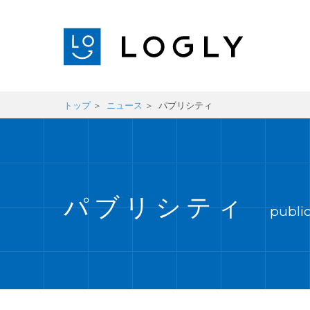
トップ
ニュース
パブリシティ
パブリシティ
public