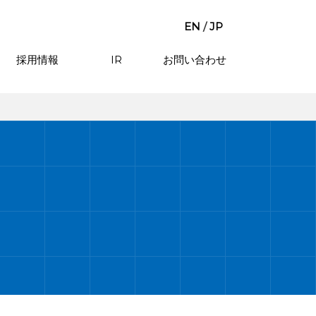
EN
/
JP
採用情報
IR
お問い合わせ