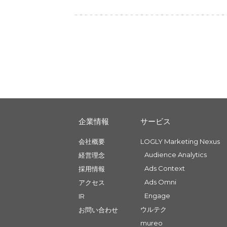
企業情報
サービス
会社概要
LOGLY Marketing Nexus
Audience Analytics
経営理念
Ads Context
採用情報
Ads Omni
アクセス
Engage
IR
ウルテク
お問い合わせ
mureo