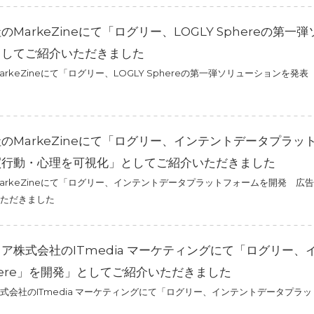
MarkeZineにて「ログリー、LOGLY Sphereの第
としてご紹介いただきました
rkeZineにて「ログリー、LOGLY Sphereの第一弾ソリューションを
のMarkeZineにて「ログリー、インテントデータプラ
買行動・心理を可視化」としてご紹介いただきました
arkeZineにて「ログリー、インテントデータプラットフォームを開発 
ただきました
ア株式会社のITmedia マーケティングにて「ログリー
phere」を開発」としてご紹介いただきました
会社のITmedia マーケティングにて「ログリー、インテントデータプラット