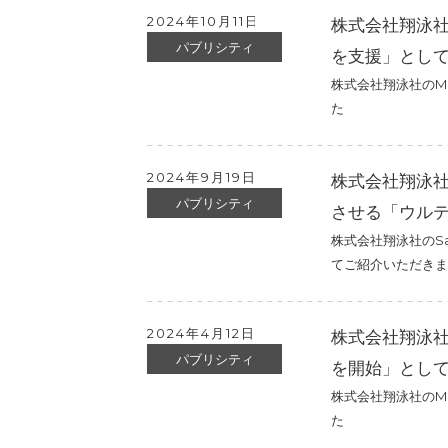
2024年10月11日
株式会社翔泳社
パブリシティ
を支援」とし
株式会社翔泳社のM
た
2024年9月19日
株式会社翔泳社
パブリシティ
させる「ウル
株式会社翔泳社のS
てご紹介いただきま
2024年4月12日
株式会社翔泳社
パブリシティ
を開始」とし
株式会社翔泳社のM
た