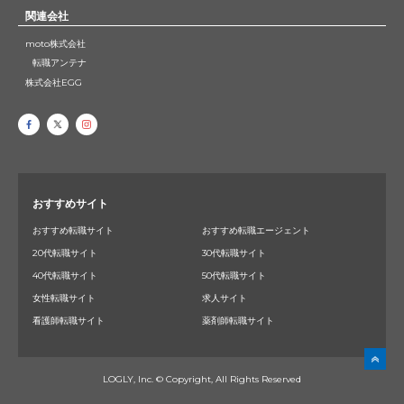
関連会社
moto株式会社
転職アンテナ
株式会社EGG
おすすめサイト
おすすめ転職サイト
おすすめ転職エージェント
20代転職サイト
30代転職サイト
40代転職サイト
50代転職サイト
女性転職サイト
求人サイト
看護師転職サイト
薬剤師転職サイト
LOGLY, Inc. © Copyright, All Rights Reserved