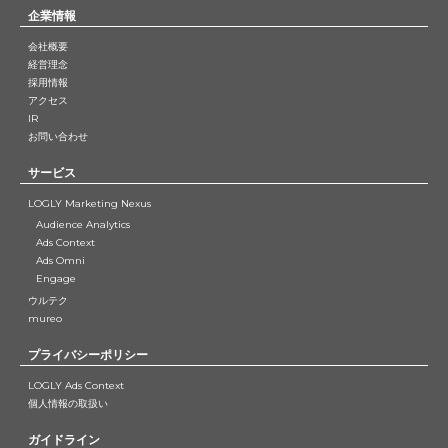
企業情報
会社概要
経営理念
採用情報
アクセス
IR
お問い合わせ
サービス
LOGLY Marketing Nexus
Audience Analytics
Ads Context
Ads Omni
Engage
ウルテク
mureo
プライバシーポリシー
LOGLY Ads Context
個人情報の取扱い
ガイドライン