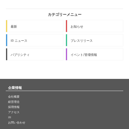
最新
お知らせ
IR ニュース
プレスリリース
パブリシティ
イベント/登壇情報
企業情報
会社概要
経営理念
採用情報
アクセス
IR
お問い合わせ