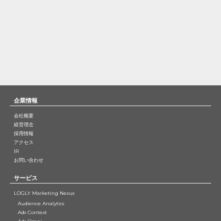
企業情報
会社概要
経営理念
採用情報
アクセス
IR
お問い合わせ
サービス
LOGLY Marketing Nexus
Audience Analytics
Ads Context