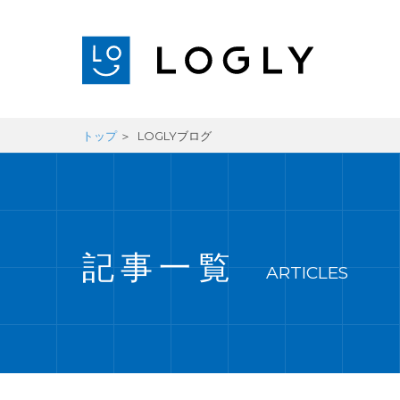
トップ
LOGLYブログ
記事一覧
ARTICLES