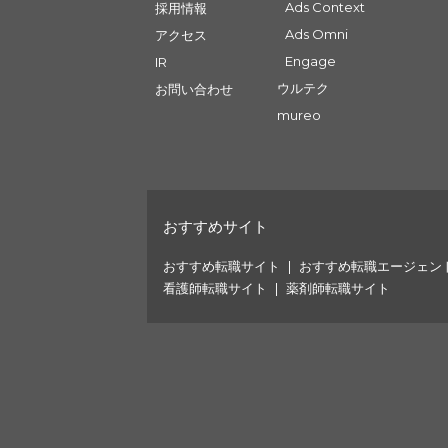
Ads Context
採用情報
Ads Omni
アクセス
Engage
IR
ウルテク
お問い合わせ
mureo
おすすめサイト
おすすめ転職サイト
おすすめ転職エージェン
看護師転職サイト
薬剤師転職サイト