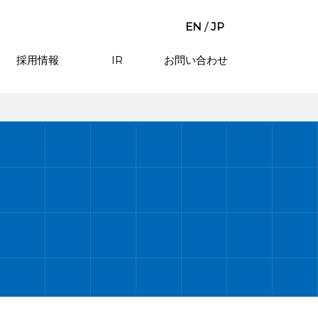
EN
/
JP
採用情報
IR
お問い合わせ