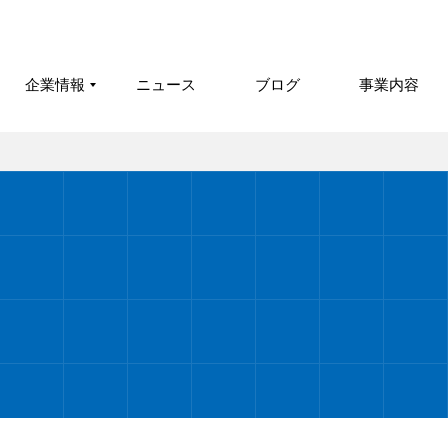
企業情報
ニュース
ブログ
事業内容