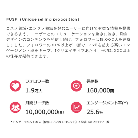
#USP（Unique selling proposition）
コスメ領域×エンタメ領域を好むユーザーに向けて有益な情報を提供
できるよう、ユーザーとのコミュニケーションを重きに置き、独自
デザインのコンテンツを発信し続け、フォロワーは19,000人を達成
しました。フォロワーの90％以上がF1層で、25％を超える高いエン
ゲージメント率をキープ。1クリエイティブあたり、平均2,000以上
の保存が期待できます。