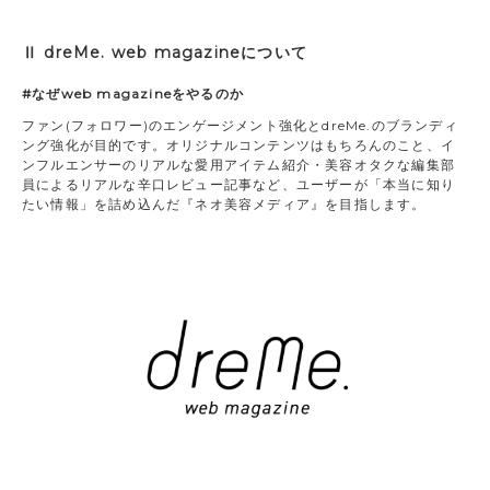
Ⅱ dreMe. web magazineについて
#なぜweb magazineをやるのか
ファン(フォロワー)のエンゲージメント強化とdreMe.のブランディ
ング強化が目的です。オリジナルコンテンツはもちろんのこと、イ
ンフルエンサーのリアルな愛用アイテム紹介・美容オタクな編集部
員によるリアルな辛口レビュー記事など、ユーザーが「本当に知り
たい情報」を詰め込んだ『ネオ美容メディア』を目指します。