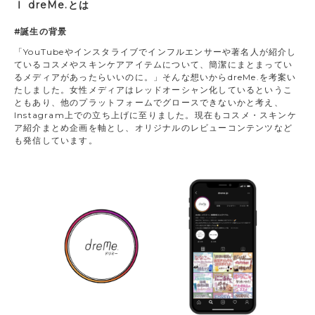
Ⅰ dreMe.とは
#誕生の背景
「YouTubeやインスタライブでインフルエンサーや著名人が紹介し
ているコスメやスキンケアアイテムについて、簡潔にまとまってい
るメディアがあったらいいのに。」そんな想いからdreMe.を考案い
たしました。女性メディアはレッドオーシャン化しているというこ
ともあり、他のプラットフォームでグロースできないかと考え、
Instagram上での立ち上げに至りました。現在もコスメ・スキンケ
ア紹介まとめ企画を軸とし、オリジナルのレビューコンテンツなど
も発信しています。