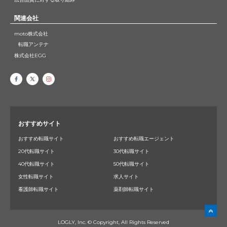
関連会社
moto株式会社
転職アンテナ
株式会社EGG
おすすめサイト
おすすめ転職サイト
おすすめ転職エージェント
20代転職サイト
30代転職サイト
40代転職サイト
50代転職サイト
女性転職サイト
求人サイト
看護師転職サイト
薬剤師転職サイト
LOGLY, Inc. © Copyright, All Rights Reserved