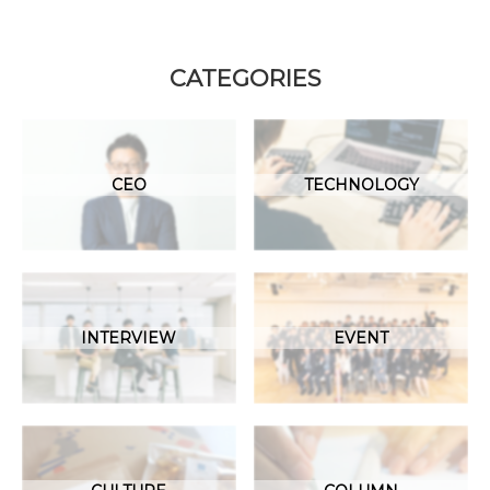
CATEGORIES
CEO
TECHNOLOGY
INTERVIEW
EVENT