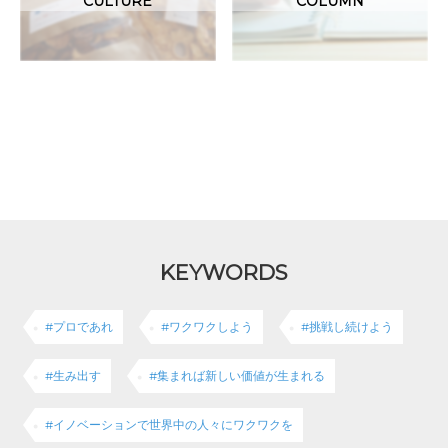
CULTURE
COLUMN
KEYWORDS
#プロであれ
#ワクワクしよう
#挑戦し続けよう
#生み出す
#集まれば新しい価値が生まれる
#イノベーションで世界中の人々にワクワクを