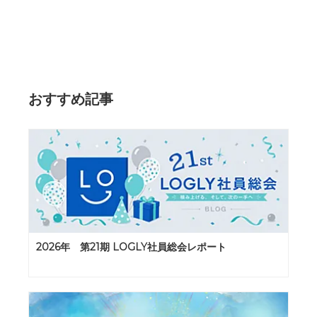
おすすめ記事
2026年 第21期 LOGLY社員総会レポート