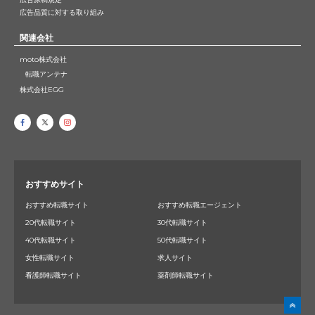
広告品質に対する取り組み
関連会社
moto株式会社
転職アンテナ
株式会社EGG
おすすめサイト
おすすめ転職サイト
おすすめ転職エージェント
20代転職サイト
30代転職サイト
40代転職サイト
50代転職サイト
女性転職サイト
求人サイト
看護師転職サイト
薬剤師転職サイト