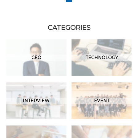
CATEGORIES
CEO
TECHNOLOGY
INTERVIEW
EVENT