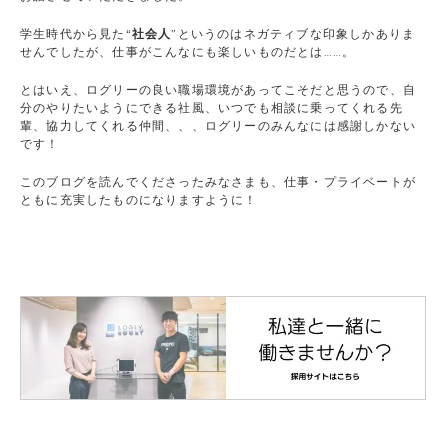
学生時代から見た“
社会人
”というのはネガティブな印象しかありま
せんでしたが、仕事がこんなにも楽しいものだとは……。
とはいえ、ログリーの良い職場環境があってこそだと思うので、自
分のやりたいようにできる社風、いつでも相談に乗ってくれる先
輩、協力してくれる仲間、、、ログリーのみんなには感謝しかない
です！
このブログを読んでくださったみなさまも、仕事・プライベートが
ともに充実したものになりますように！