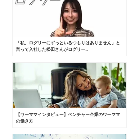
「私、ログリーにずっといるつもりはありません」と
言って入社した松田さんがログリー...
【ワーママインタビュー】ベンチャー企業のワーママ
の働き方