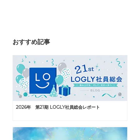
おすすめ記事
2026年 第21期 LOGLY社員総会レポート