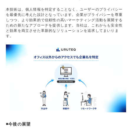
本技術は、個人情報を特定することなく、ユーザーのプライバシー
を最優先に考えた設計となっています。企業がプライバシーを尊重
しつつ、より効果的で信頼性の高いマーケティング活動を展開する
ための新たなアプローチを提供します。当社は、これからも安全性
と効果を両立させた革新的なソリューションを追求してまいりま
す。
◾️今後の展望