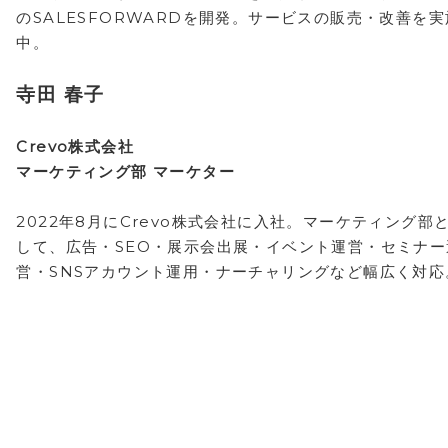
のSALESFORWARDを開発。サービスの販売・改善を実
中。
寺田 春子
Crevo株式会社
マーケティング部 マーケター
2022年8月にCrevo株式会社に入社。マーケティング部
して、広告・SEO・展示会出展・イベント運営・セミナー
営・SNSアカウント運用・ナーチャリングなど幅広く対応