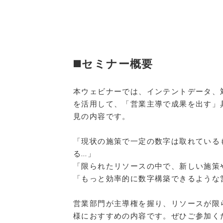
◼️
セミナー概要
本ウェビナーでは、インテントデータ、
を活用して、「営業主導で成果を出す」
見の内容です。
「現状の施策で一定の数字は取れている
る…」
「限られたリソースの中で、新しい施策
「もっと効率的に数字構築できるような
営業部門が主導権を握り、リソースが限
様におすすめの内容です。ぜひご参加く