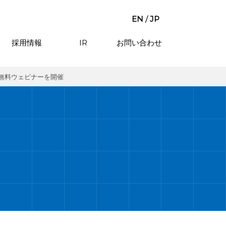
EN
/
JP
採用情報
IR
お問い合わせ
」無料ウェビナーを開催