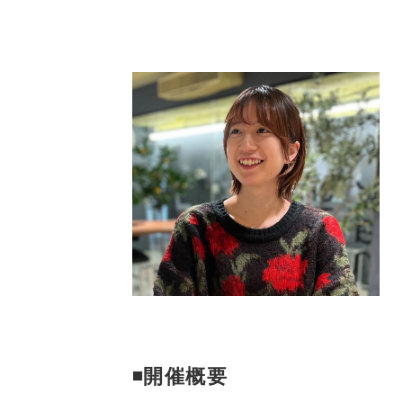
◾️開催概要