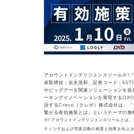
アカウントインテリジェンスツール※1
表取締役：吉永浩和、証券コード：657
やビッグデータ関連ソリューションを提
ーキングイノベーションを実現するDX
決するCrevo（クレボ）株式会社は、
繋がる有効施策とは」というテーマの無
※1 アカウントインテリジェンスツールとは
ティングおよび営業活動の精度と効果を向上