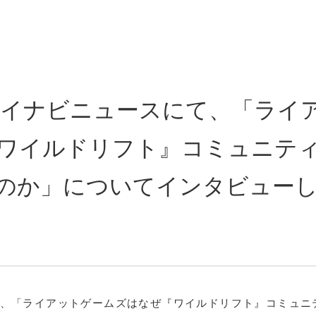
マイナビニュースにて、「ライ
ワイルドリフト』コミュニテ
のか」についてインタビュー
て、「ライアットゲームズはなぜ『ワイルドリフト』コミュニ