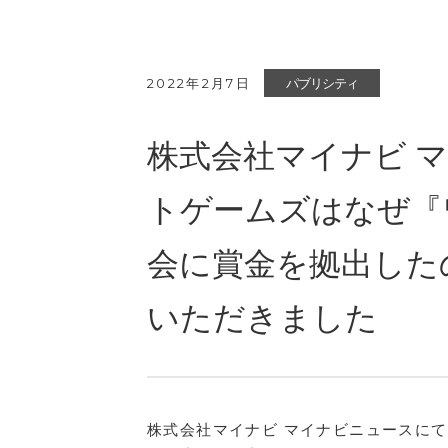
2022年2月7日
パブリシティ
株式会社マイナビ 
トゲームズはなぜ『
会に賞金を拠出した
いただきました
株式会社マイナビ マイナビニュースに