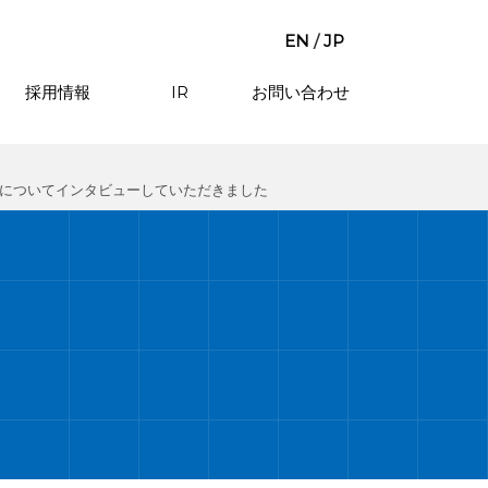
EN
/
JP
採用情報
IR
お問い合わせ
」についてインタビューしていただきました