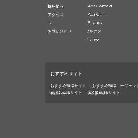
Ads Context
採用情報
Ads Omni
アクセス
Engage
IR
ウルテク
お問い合わせ
mureo
おすすめサイト
おすすめ転職サイト
おすすめ転職エージェン
看護師転職サイト
薬剤師転職サイト