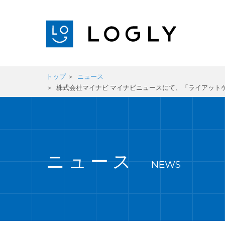
トップ
ニュース
株式会社マイナビ マイナビニュースにて、「ライアット
ニュース
NEWS