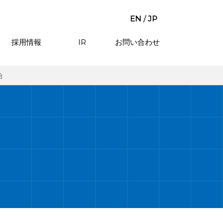
EN
/
JP
採用情報
IR
お問い合わせ
始