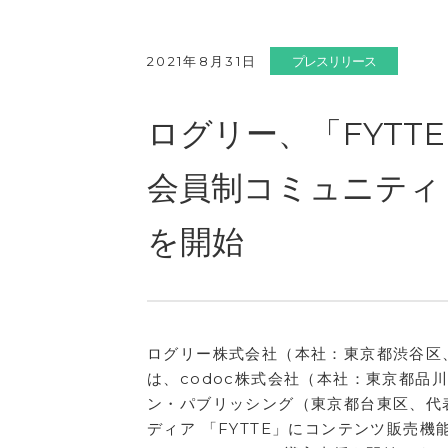
2021年8月31日
プレスリリース
ログリー、「FYT
会員制コミュニティ『
を開始
ログリー株式会社（本社：東京都渋谷区、
は、codoc株式会社（本社：東京都品
ン・パブリッシング（東京都台東区、代
ディア 「FYTTE」にコンテンツ販売