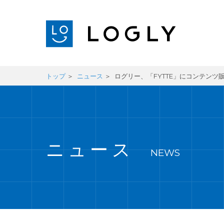
トップ
ニュース
ログリー、「FYTTE」にコンテンツ
ニュース
NEWS