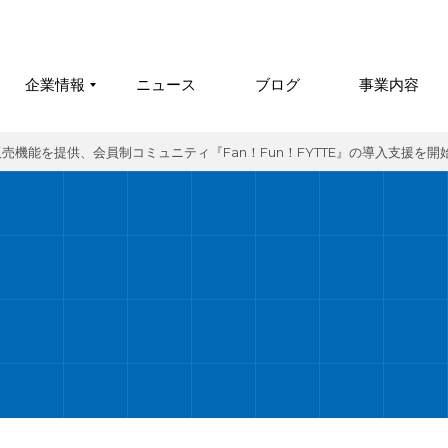
企業情報
ニュース
ブログ
事業内容
販売機能を提供、会員制コミュニティ『Fan！Fun！FYTTE』の導入支援を開