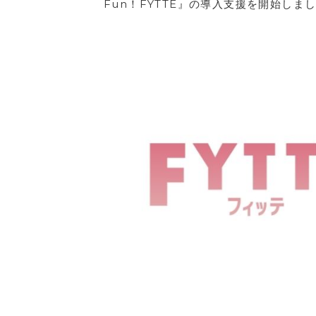
Fun！FYTTE』の導入支援を開始しま