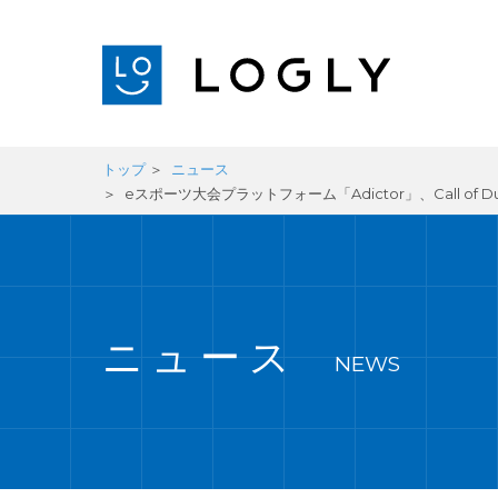
トップ
ニュース
eスポーツ大会プラットフォーム「Adictor」、Call of 
ニュース
NEWS