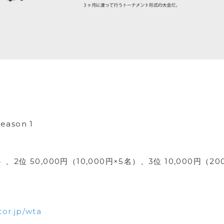
eason 1
）、2位 50,000円（10,000円×5名）、3位 10,000円（20
tor.jp/wta