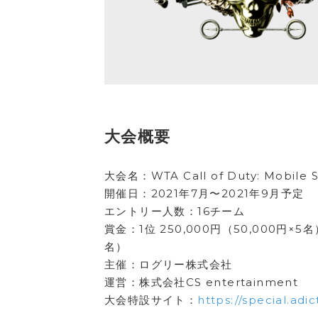
大会概要
大会名：WTA Call of Duty: Mobile S
開催日：2021年7月〜2021年9月予定
エントリー人数：16チーム
賞金：1位 250,000円（50,000円×5名
名）
主催：ログリー株式会社
運営：株式会社CS entertainment
大会特設サイト：
https://special.adic