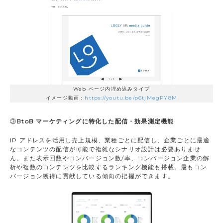
Web ページ内埋め込みタイプ
イメージ動画：
https://youtu.be/p6tjMegPY8M
③
BtoB マーケティングに特化した配信・効果測定機能
IP アドレスを活用し売上規模、業種ごとに配信し、企業ごとに最適
なコンテンツの配信が可能で複雑なシナリオ設計は必要ありませ
ん。また表示回数やコンバージョン数/率、コンバージョン企業の解
析や複数のコンテンツを比較するランキング機能も搭載。最もコン
バージョン獲得に貢献している傾向の把握ができます。