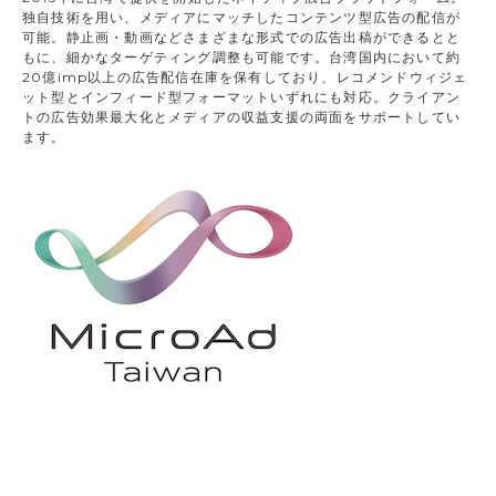
独自技術を用い、メディアにマッチしたコンテンツ型広告の配信が
可能。静止画・動画などさまざまな形式での広告出稿ができるとと
もに、細かなターゲティング調整も可能です。台湾国内において約
20億imp以上の広告配信在庫を保有しており、レコメンドウィジェ
ット型とインフィード型フォーマットいずれにも対応。クライアン
トの広告効果最大化とメディアの収益支援の両面をサポートしてい
ます。