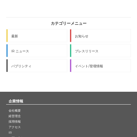
最新
お知らせ
IR ニュース
プレスリリース
パブリシティ
イベント/登壇情報
企業情報
会社概要
経営理念
採用情報
アクセス
IR