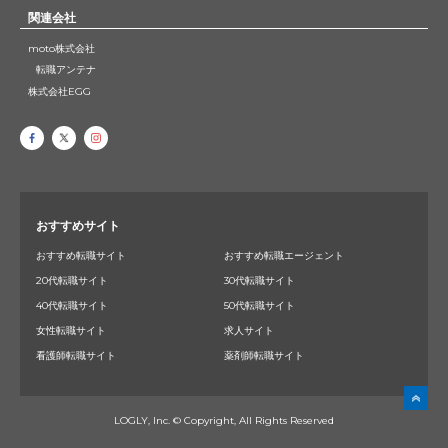
関連会社
moto株式会社
転職アンテナ
株式会社EGG
おすすめサイト
おすすめ転職サイト
おすすめ転職エージェント
20代転職サイト
30代転職サイト
40代転職サイト
50代転職サイト
女性転職サイト
求人サイト
看護師転職サイト
薬剤師転職サイト
LOGLY, Inc. © Copyright, All Rights Reserved