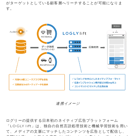
がターゲットとしている顧客層へリーチすることが可能になりま
す。
連携イメージ
ログリーの提供する日本初のネイティブ広告プラットフォーム
「LOGLY lift」は、独自の自然言語処理技術と機械学習技術を用い
て、メディアの文脈にマッチしたコンテンツを広告として配信し、