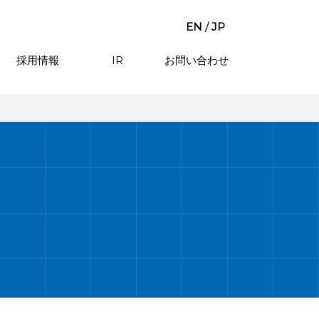
EN
/
JP
採用情報
IR
お問い合わせ