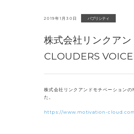
2019年1月30日
パブリシティ
株式会社リンクアンド
CLOUDERS VO
株式会社リンクアンドモチベーションのMOT
た。
https://www.motivation-cloud.com