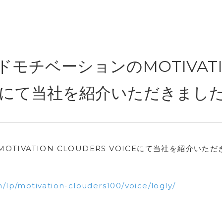
モチベーションのMOTIVATI
ICEにて当社を紹介いただきまし
IVATION CLOUDERS VOICEにて当社を紹介いただ
/lp/motivation-clouders100/voice/logly/