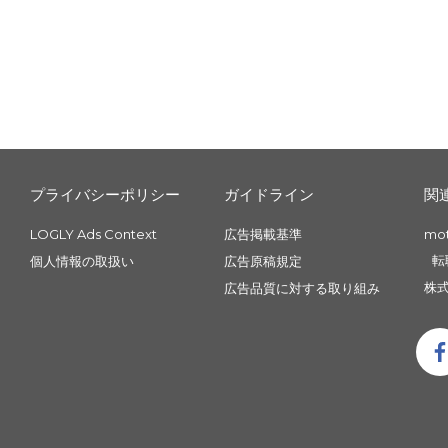
プライバシーポリシー
ガイドライン
関
LOGLY Ads Context
広告掲載基準
mo
転
個人情報の取扱い
広告原稿規定
株式
広告品質に対する取り組み