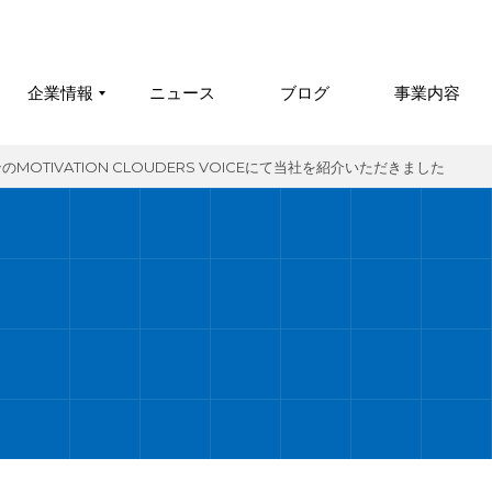
企業情報
ニュース
ブログ
事業内容
TIVATION CLOUDERS VOICEにて当社を紹介いただきました