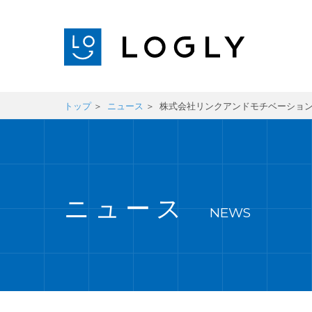
トップ
ニュース
株式会社リンクアンドモチベーションのMO
ニュース
NEWS