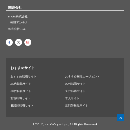
関連会社
moto株式会社
転職アンテナ
株式会社EGG
おすすめサイト
おすすめ転職サイト
おすすめ転職エージェント
20代転職サイト
30代転職サイト
40代転職サイト
50代転職サイト
女性転職サイト
求人サイト
看護師転職サイト
薬剤師転職サイト
LOGLY, Inc. © Copyright, All Rights Reserved