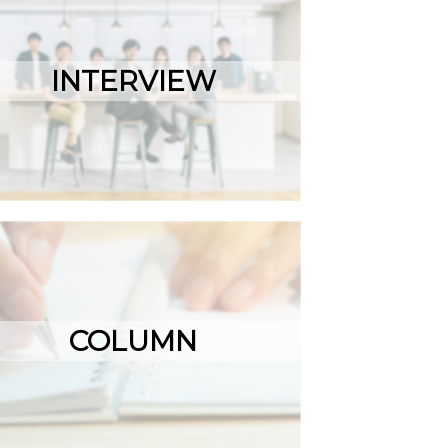
INTERVIEW
COLUMN