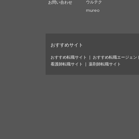
ウルテク
お問い合わせ
mureo
おすすめサイト
おすすめ転職サイト
おすすめ転職エージェン
看護師転職サイト
薬剤師転職サイト