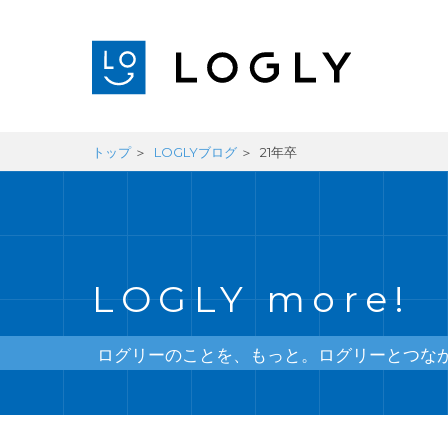
トップ
LOGLYブログ
21年卒
LOGLY more!
ログリーのことを、もっと。ログリーとつな