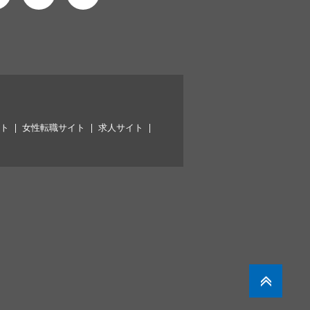
イト
女性転職サイト
求人サイト