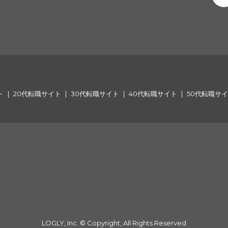
ト
20代転職サイト
30代転職サイト
40代転職サイト
50代転職サ
LOGLY, Inc. © Copyright, All Rights Reserved