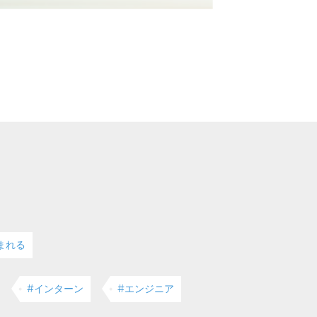
まれる
#インターン
#エンジニア