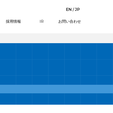
EN
/
JP
採用情報
IR
お問い合わせ