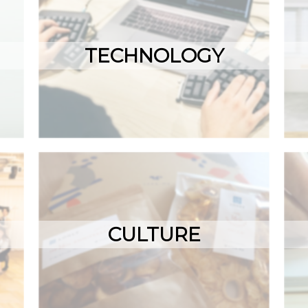
TECHNOLOGY
CULTURE