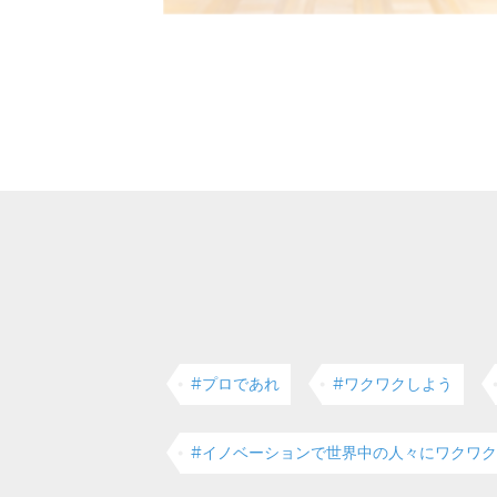
#プロであれ
#ワクワクしよう
#イノベーションで世界中の人々にワクワ