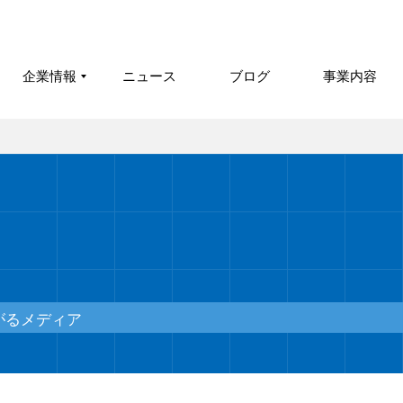
企業情報
ニュース
ブログ
事業内容
がるメディア