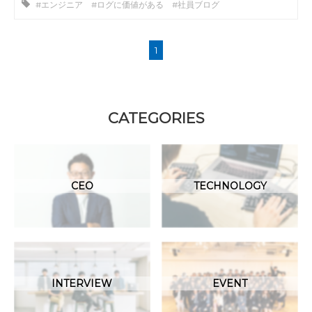
#エンジニア #ログに価値がある #社員ブログ
1
CATEGORIES
CEO
TECHNOLOGY
INTERVIEW
EVENT