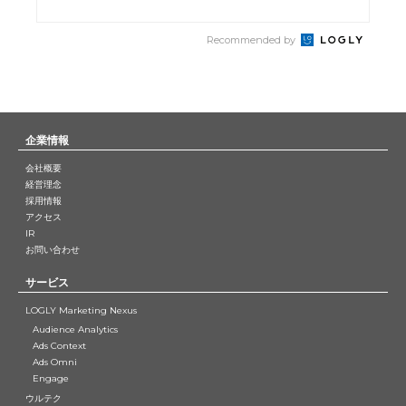
Recommended by
企業情報
会社概要
経営理念
採用情報
アクセス
IR
お問い合わせ
サービス
LOGLY Marketing Nexus
Audience Analytics
Ads Context
Ads Omni
Engage
ウルテク