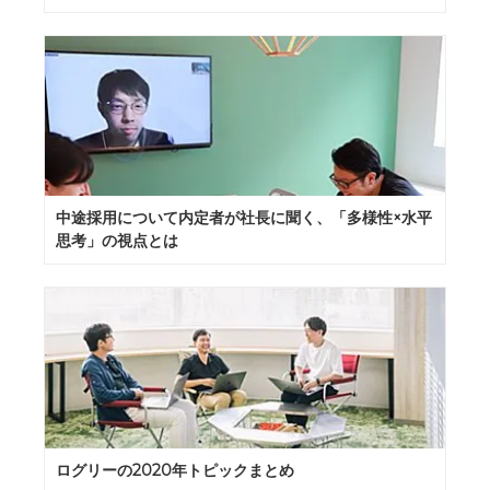
中途採用について内定者が社長に聞く、「多様性×水平
思考」の視点とは
ログリーの2020年トピックまとめ