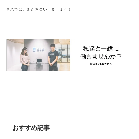
それでは、またお会いしましょう！
おすすめ記事