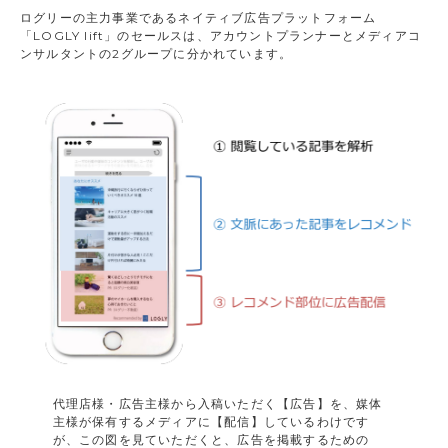
ログリーの主力事業であるネイティブ広告プラットフォーム
「LOGLY lift」のセールスは、アカウントプランナーとメディアコ
ンサルタントの2グループに分かれています。
代理店様・広告主様から入稿いただく【広告】を、媒体
主様が保有するメディアに【配信】しているわけです
が、この図を見ていただくと、広告を掲載するための