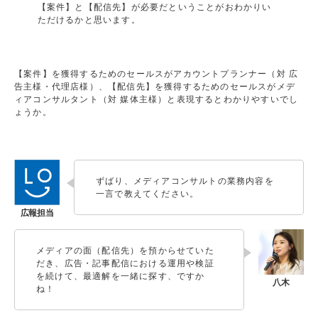
【案件】と【配信先】が必要だということがおわかりい
ただけるかと思います。
【案件】を獲得するためのセールスがアカウントプランナー（対 広
告主様・代理店様）、【配信先】を獲得するためのセールスがメデ
ィアコンサルタント（対 媒体主様）と表現するとわかりやすいでし
ょうか。
ずばり、メディアコンサルトの業務内容を
一言で教えてください。
メディアの面（配信先）を預からせていた
だき、広告・記事配信における運用や検証
を続けて、最適解を一緒に探す、ですか
ね！