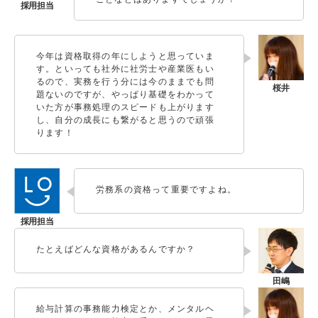
今年は資格取得の年にしようと思っていま
す。といっても社外に社労士や産業医もい
るので、実務を行う分には今のままでも問
題ないのですが、やっぱり基礎をわかって
いた方が事務処理のスピードも上がります
し、自分の成長にも繋がると思うので頑張
ります！
労務系の資格って重要ですよね。
たとえばどんな資格があるんですか？
給与計算の事務能力検定とか、メンタルヘ