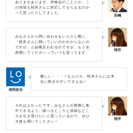
ありますあります、持株会のこととか。こ
の領域も桜井さんに対応してもらえるのか
って思ったりしてました。
みなさんから問い合わせをいただく際に
「桜井さんに聞いていいのかわからないの
ですが」と結構言われるのですが、もう全
然聞いてくださいっていつも思ってます。
優しい・・・！なんだか、桜井さんには本
当に聞きやすいですよね！
それはよかったです。みなさんが業務に集
中できるよう、調べるところと煩雑なとこ
ろを引き受けたいと思っているので、ぜひ
今後も聞いてください！