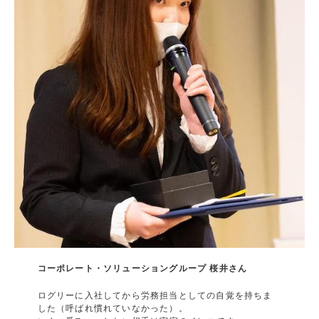
コーポレート・ソリューショングループ 桜井さん
ログリーに入社してから労務担当としての自覚を持ちま
した（呼ばれ慣れていなかった）。