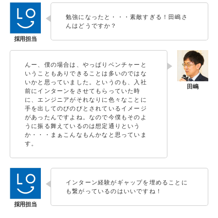
勉強になったと・・・素敵すぎる！田嶋さ
んはどうですか？
んー、僕の場合は、やっぱりベンチャーと
いうこともありできることは多いのではな
いかと思っていました。というのも、入社
前にインターンをさせてもらっていた時
に、エンジニアがそれなりに色々なことに
手を出してのびのびとされているイメージ
があったんですよね。なので今僕もそのよ
うに振る舞えているのは想定通りという
か・・・まぁこんなもんかなと思っていま
す。
インターン経験がギャップを埋めることに
も繋がっているのはいいですね！