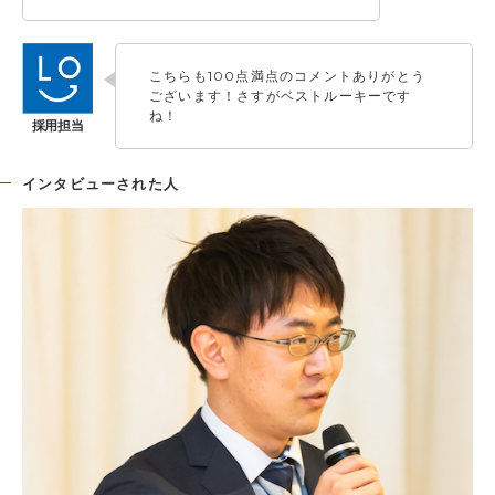
こちらも100点満点のコメントありがとう
ございます！さすがベストルーキーです
ね！
インタビューされた人