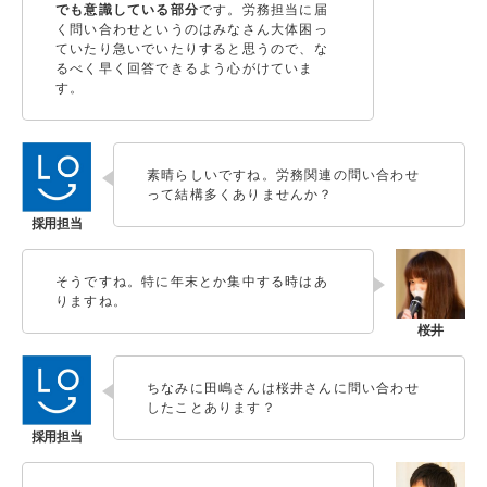
でも意識している部分
です。労務担当に届
く問い合わせというのはみなさん大体困っ
ていたり急いでいたりすると思うので、な
るべく早く回答できるよう心がけていま
す。
素晴らしいですね。労務関連の問い合わせ
って結構多くありませんか？
そうですね。特に年末とか集中する時はあ
りますね。
ちなみに田嶋さんは桜井さんに問い合わせ
したことあります？