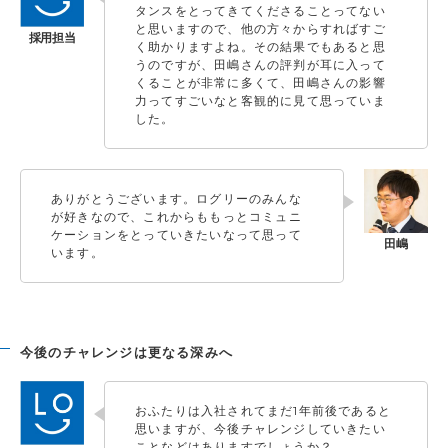
タンスをとってきてくださることってない
と思いますので、他の方々からすればすご
く助かりますよね。その結果でもあると思
うのですが、田嶋さんの評判が耳に入って
くることが非常に多くて、田嶋さんの影響
力ってすごいなと客観的に見て思っていま
した。
ありがとうございます。ログリーのみんな
が好きなので、これからももっとコミュニ
ケーションをとっていきたいなって思って
います。
今後のチャレンジは更なる深みへ
おふたりは入社されてまだ1年前後であると
思いますが、今後チャレンジしていきたい
ことなどはありますでしょうか？