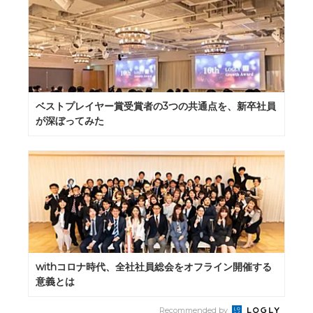
ベストプレイヤー賞受賞者の3つの共通点を、新卒社員
が深ぼってみた
withコロナ時代、全社社員総会をオフライン開催する
意義とは
Recommended by