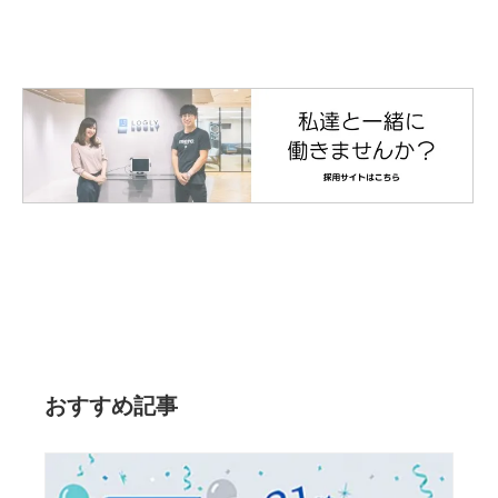
おすすめ記事