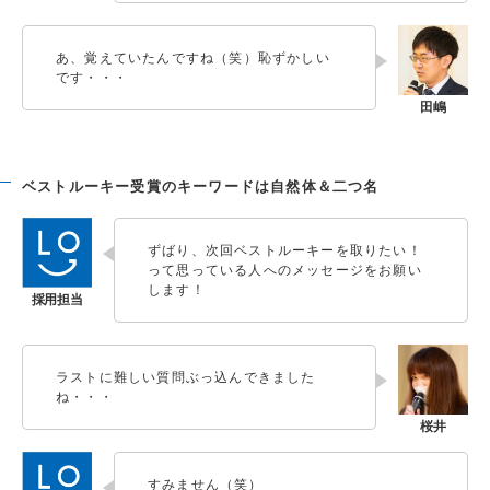
あ、覚えていたんですね（笑）恥ずかしい
です・・・
ベストルーキー受賞のキーワードは自然体＆二つ名
ずばり、次回ベストルーキーを取りたい！
って思っている人へのメッセージをお願い
します！
ラストに難しい質問ぶっ込んできました
ね・・・
すみません（笑）