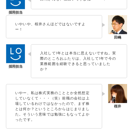
いやいや、桜井さんほどではないですよ
ー！
入社して1年とは本当に思えないですね。実
際のところおふたりは、入社して1年で今の
業務範囲を経験できると思っていました
か？
いやー、私は株式実務のこととか全然想定
していなくて・・・（笑）前職の会社は上
場しているわけではなかったので、まず株
とは何か？というところからはじまりまし
た。そういう意味では勉強にもなってよか
ったです。