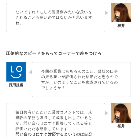
ないですね！むしろ運営側みたいな扱いを
されることも多いのではないかと思います
ね。
圧倒的なスピードをもってコーナーで差をつけろ
今回の受賞はもちろんのこと、普段の仕事
の振る舞いが評価された結果だと思うので
すが、どのようなことを意識されているの
でしょうか？
後日共有いただいた受賞コメントでは、未
経験の業務も吸収して成果を出していると
か、問い合わせにすぐ回答してくれる等と
評価いただき感謝しています！
問い合わせにすぐ対応するというのは自分