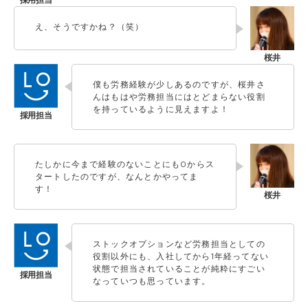
え、そうですかね？（笑）
僕も労務経験が少しあるのですが、桜井さ
んはもはや労務担当にはとどまらない役割
を持っているように見えますよ！
たしかに今まで経験のないことにも0からス
タートしたのですが、なんとかやってま
す！
ストックオプションなど労務担当としての
役割以外にも、入社してから1年経ってない
状態で担当されていることが純粋にすごい
なっていつも思っています。