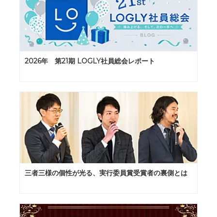
2026年 第21期 LOGLY社員総会レポート
三者三様の個性が光る、実行委員賞受賞者の裏側とは