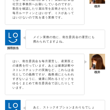
社労士事務所へお願いしているのですが、
勤怠を確認したり届出等を反映させたりと
毎月ルーティンとはいかず、ミスがあって
はいけないので気を遣う業務です。
メイン業務の他に、衛生委員会の運営にも
携わられてますよね。
はい、衛生委員会を毎月運営し、産業医と
の連携を行っています。あとは健康診断や
ストレスチェックの実施など。これらは会
社としての義務ですが、義務感にとらわれ
すぎないように、健康に関わるトピックを
ゆるくまとめて衛生委員会で話したりして
います。
あと、ストックオプションまわりもでしょ