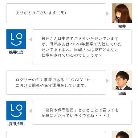
ありがとうございます（笑）
桜井さんは中途でご入社いただいています
が、田嶋さんは2020年新卒で入社していた
だいてますよね。田嶋さんは現在どんなお
仕事をされているのでしょうか？
ログリーの主力事業である「LOGLY lift」
における開発や保守運用をしています。
「開発や保守運用」とひとことで言っても
多岐にわたっていそうですね・・・！