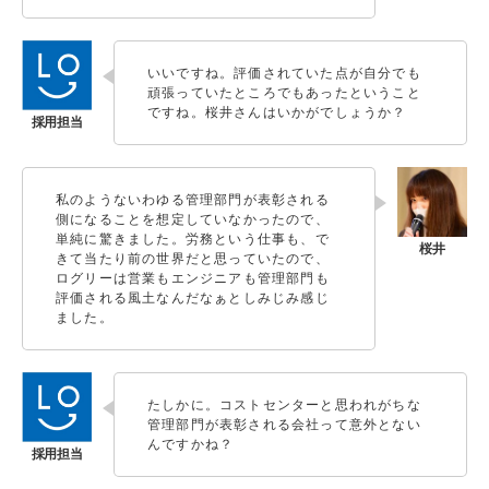
いいですね。評価されていた点が自分でも
頑張っていたところでもあったということ
ですね。桜井さんはいかがでしょうか？
私のようないわゆる管理部門が表彰される
側になることを想定していなかったので、
単純に驚きました。労務という仕事も、で
きて当たり前の世界だと思っていたので、
ログリーは営業もエンジニアも管理部門も
評価される風土なんだなぁとしみじみ感じ
ました。
たしかに。コストセンターと思われがちな
管理部門が表彰される会社って意外とない
んですかね？