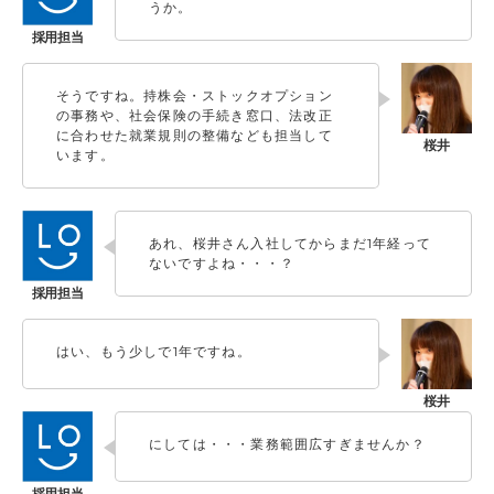
うか。
そうですね。持株会・ストックオプション
の事務や、社会保険の手続き窓口、法改正
に合わせた就業規則の整備なども担当して
います。
あれ、桜井さん入社してからまだ1年経って
ないですよね・・・？
はい、もう少しで1年ですね。
にしては・・・業務範囲広すぎませんか？