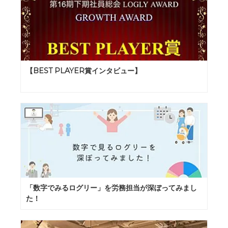
【BEST PLAYER賞インタビュー】
「数字でみるログリー」を労務担当が深ぼってみまし
た！