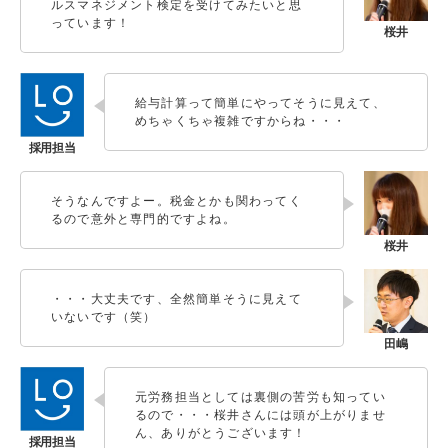
ルスマネジメント検定を受けてみたいと思
っています！
給与計算って簡単にやってそうに見えて、
めちゃくちゃ複雑ですからね・・・
そうなんですよー。税金とかも関わってく
るので意外と専門的ですよね。
・・・大丈夫です、全然簡単そうに見えて
いないです（笑）
元労務担当としては裏側の苦労も知ってい
るので・・・桜井さんには頭が上がりませ
ん、ありがとうございます！