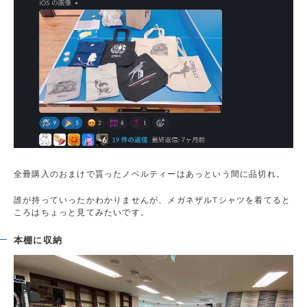
全冊購入のおまけで貰ったノベルティーはあっという間に品切れ。
誰が持っていったかわかりませんが、メガネザルTシャツを着てると
ころはちょっと見てみたいです。
本棚に収納