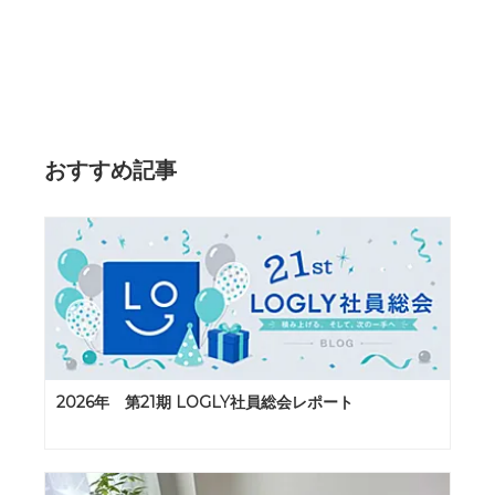
おすすめ記事
2026年 第21期 LOGLY社員総会レポート