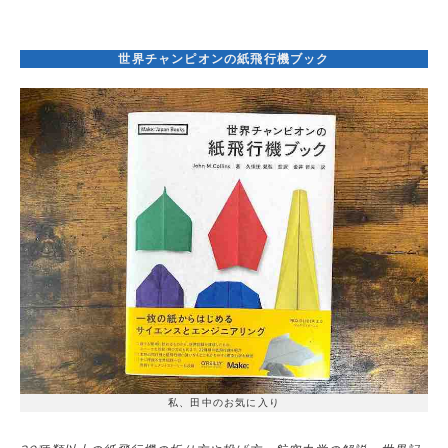
世界チャンピオンの紙飛行機ブック
私、田中のお気に入り