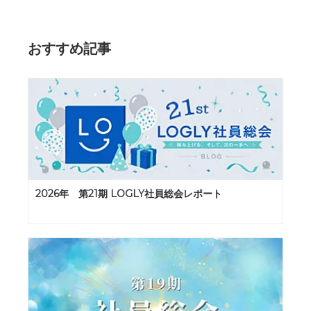
おすすめ記事
2026年 第21期 LOGLY社員総会レポート