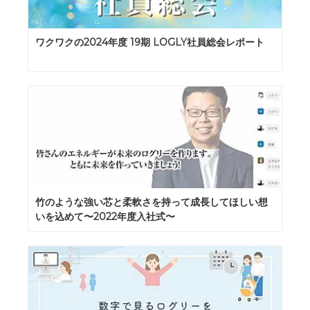
ワクワクの2024年度 19期 LOGLY社員総会レポート
竹のような強い芯と柔軟さを持って成長してほしい想
いを込めて〜2022年度入社式〜