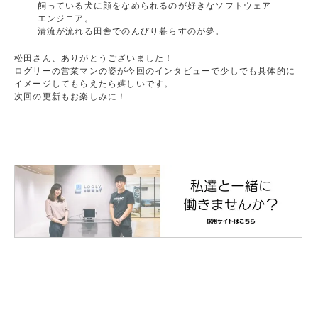
飼っている犬に顔をなめられるのが好きなソフトウェア
エンジニア。
清流が流れる田舎でのんびり暮らすのが夢。
松田さん、ありがとうございました！
ログリーの営業マンの姿が今回のインタビューで少しでも具体的に
イメージしてもらえたら嬉しいです。
次回の更新もお楽しみに！