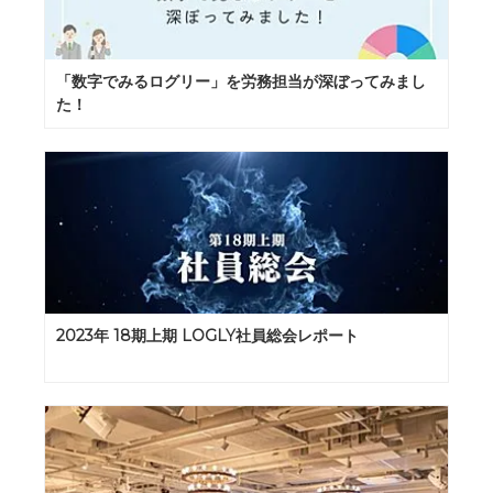
「数字でみるログリー」を労務担当が深ぼってみまし
た！
2023年 18期上期 LOGLY社員総会レポート