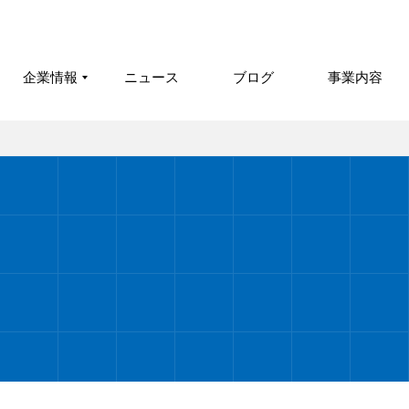
企業情報
ニュース
ブログ
事業内容