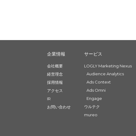
企業情報
サービス
会社概要
LOGLY Marketing Nexus
Audience Analytics
経営理念
Ads Context
採用情報
Ads Omni
アクセス
Engage
IR
ウルテク
お問い合わせ
mureo