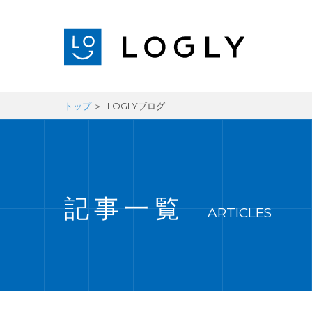
トップ
LOGLYブログ
記事一覧
ARTICLES