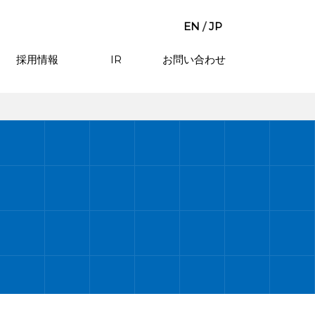
EN
/
JP
採用情報
IR
お問い合わせ