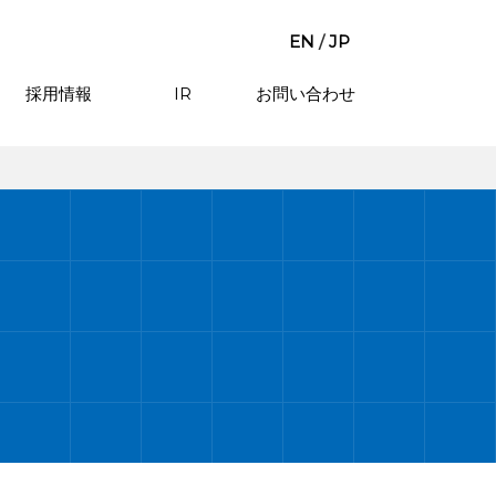
EN
/
JP
採用情報
IR
お問い合わせ