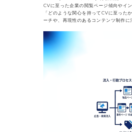
CVに至った企業の閲覧ページ傾向やイン
「どのような関心を持ってCVに至った
ーチや、再現性のあるコンテンツ制作に