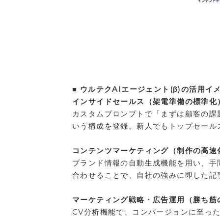
■ ウルテクAIエージェント(β)の活用イ
インサイドセールス（架電準備の標準化
カスタムプロンプトで「まずは顧客の課
いう構成を登録。新人でもトップセール
コンテンツマーケティング（制作の高速
ブランド情報の自動生成機能を用い、手
合わせることで、自社の強みに即した記
マーケティング戦略・広告運用（勝ち筋
CV分析機能で、コンバージョンに至っ