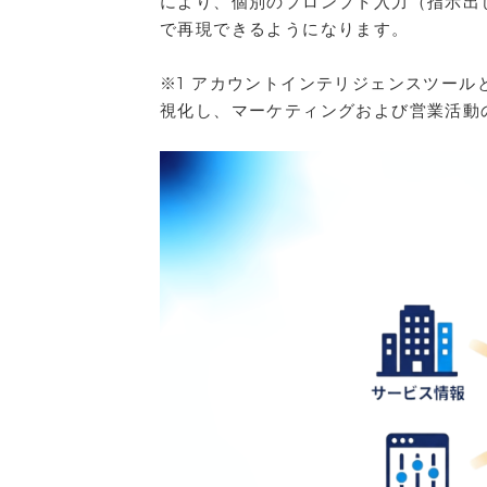
により、個別のプロンプト入力（指示出
で再現できるようになります。
※1 アカウントインテリジェンスツー
視化し、マーケティングおよび営業活動