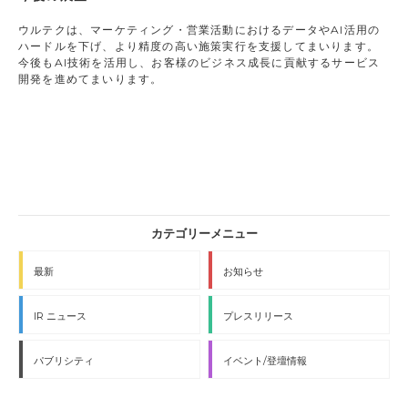
ウルテクは、マーケティング・営業活動におけるデータやAI活用の
ハードルを下げ、より精度の高い施策実行を支援してまいります。
今後もAI技術を活用し、お客様のビジネス成長に貢献するサービス
開発を進めてまいります。
最新
お知らせ
IR ニュース
プレスリリース
パブリシティ
イベント/登壇情報