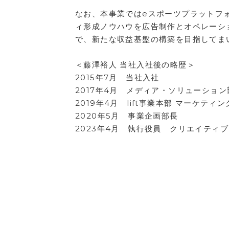
なお、本事業ではeスポーツプラットフ
ィ形成ノウハウを広告制作とオペレーシ
で、新たな収益基盤の構築を目指してま
＜藤澤裕人 当社入社後の略歴＞
2015年7月 当社入社
2017年4月 メディア・ソリューション
2019年4月 lift事業本部 マーケテ
2020年5月 事業企画部長
2023年4月 執行役員 クリエイティ