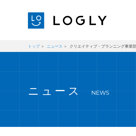
トップ
ニュース
クリエイティブ・プランニング事業
ニュース
NEWS