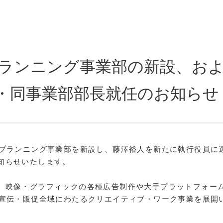
ランニング事業部の新設、お
・同事業部部長就任のお知らせ
・プランニング事業部を新設し、藤澤裕人を新たに執行役員に
知らせいたします。
、映像・グラフィックの各種広告制作や大手プラットフォー
た宣伝・販促全域にわたるクリエイティブ・ワーク事業を展開