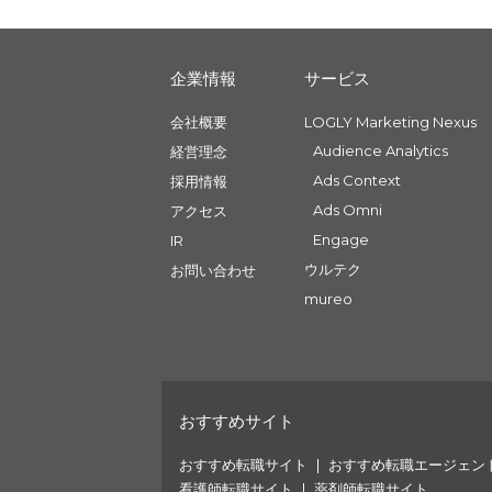
企業情報
サービス
会社概要
LOGLY Marketing Nexus
Audience Analytics
経営理念
Ads Context
採用情報
Ads Omni
アクセス
Engage
IR
ウルテク
お問い合わせ
mureo
おすすめサイト
おすすめ転職サイト
おすすめ転職エージェン
看護師転職サイト
薬剤師転職サイト