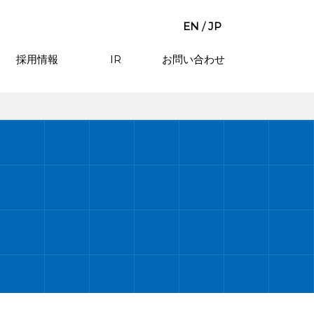
EN
/
JP
採用情報
IR
お問い合わせ