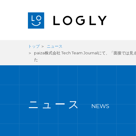
トップ
ニュース
paiza株式会社 Tech Team Journalにて
た
ニュース
NEWS