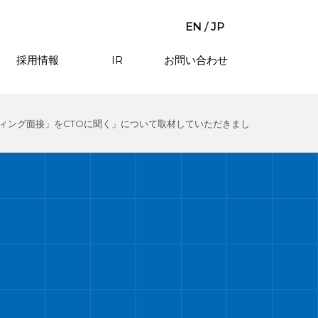
EN
/
JP
採用情報
IR
お問い合わせ
コーディング面接」をCTOに聞く」について取材していただきまし