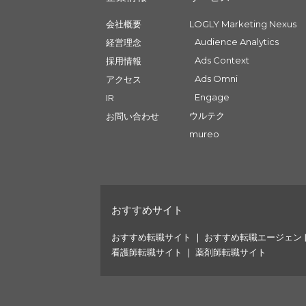
会社概要
LOGLY Marketing Nexus
Audience Analytics
経営理念
Ads Context
採用情報
Ads Omni
アクセス
Engage
IR
ウルテク
お問い合わせ
mureo
おすすめサイト
おすすめ転職サイト
おすすめ転職エージェン
看護師転職サイト
薬剤師転職サイト