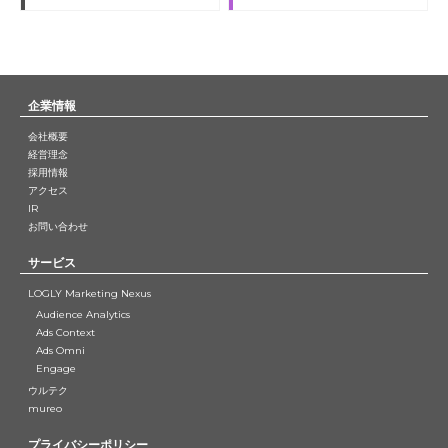
企業情報
会社概要
経営理念
採用情報
アクセス
IR
お問い合わせ
サービス
LOGLY Marketing Nexus
Audience Analytics
Ads Context
Ads Omni
Engage
ウルテク
mureo
プライバシーポリシー