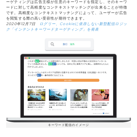
ーゲティングは広告主様が任意のキーワードを指定し、そのキーワ
ードに対して高精度なコンテキストマッチングが出来ることが特徴
です。高精度なコンテキストマッチングによって、ユーザーが広告
を閲覧する際の高い受容性が期待できます。
2020年12月7日
ログリー、Cookieに依存しない新型配信ロジッ
ク「インテントキーワードターゲティング」を発表
キーワード配信のイメージ